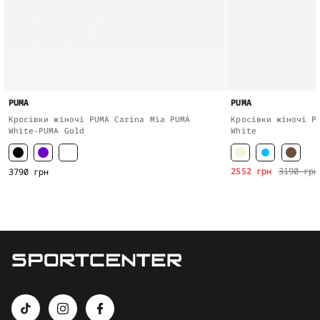
PUMA
PUMA
Кросівки жіночі PUMA Carina Mia PUMA
Кросівки жіночі P
White-PUMA Gold
White
2552 грн
3190 грн
3790 грн