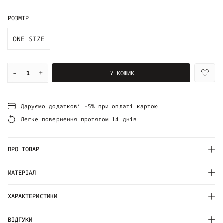
РОЗМІР
ONE SIZE
–
+
У КОШИК
Даруємо додаткові -5% при оплаті картою
Легке повернення протягом 14 днів
ПРО ТОВАР
МАТЕРІАЛ
ХАРАКТЕРИСТИКИ
ВІДГУКИ