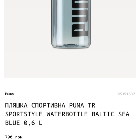
Puma
05351837
ПЛЯШКА СПОРТИВНА PUMA TR
SPORTSTYLE WATERBOTTLE BALTIC SEA
BLUE 0,6 L
790 грн