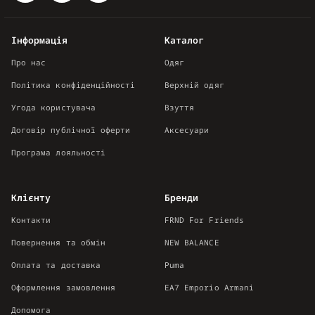
Інформація
Каталог
Про нас
Одяг
Політика конфіденційності
Верхній одяг
Угода користувача
Взуття
Договір публічної оферти
Аксесуари
Програма лояльності
Клієнту
Бренди
Контакти
FRND For Friends
Повернення та обмін
NEW BALANCE
Оплата та доставка
Puma
Оформлення замовлення
EA7 Emporio Armani
Допомога