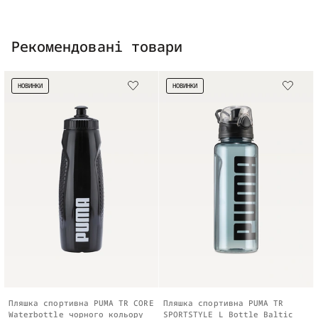
Рекомендовані товари
НОВИНКИ
НОВИНКИ
Пляшка спортивна PUMA TR CORE
Пляшка спортивна PUMA TR
Waterbottle чорного кольору
SPORTSTYLE L Bottle Baltic