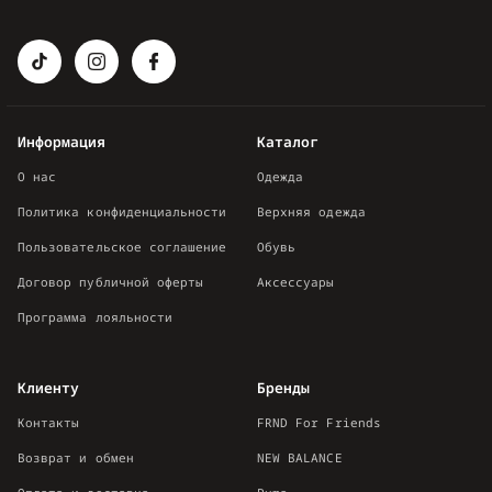
Информация
Каталог
О нас
Одежда
Политика конфиденциальности
Верхняя одежда
Пользовательское соглашение
Обувь
Договор публичной оферты
Аксессуары
Программа лояльности
Клиенту
Бренды
Контакты
FRND For Friends
Возврат и обмен
NEW BALANCE