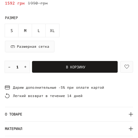
1592 грн
1990 грн
РАЗМЕР
S
M
L
XL
Размерная сетка
–
+
В КОРЗИНУ
Дарим дополнительные -5% при оплате картой
Легкий возврат в течение 14 дней
О ТОВАРЕ
МАТЕРИАЛ