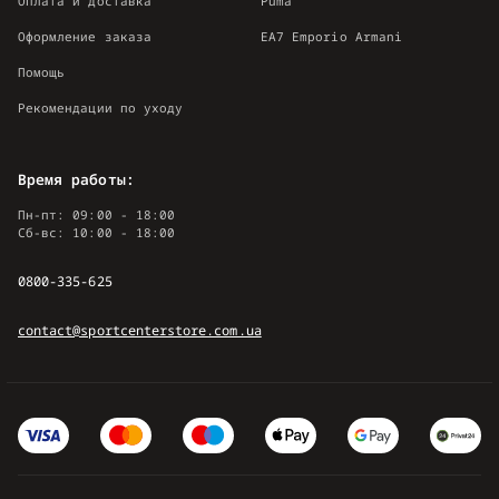
Оплата и доставка
Puma
Оформление заказа
EA7 Emporio Armani
Помощь
Рекомендации по уходу
Время работы:
Пн-пт: 09:00 - 18:00
Сб-вс: 10:00 - 18:00
0800-335-625
contact@sportcenterstore.com.ua