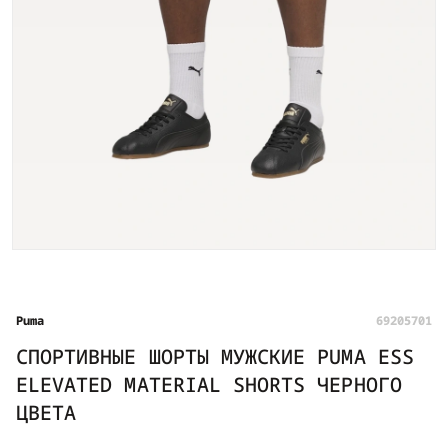
Puma
69205701
СПОРТИВНЫЕ ШОРТЫ МУЖСКИЕ PUMA ESS
ELEVATED MATERIAL SHORTS ЧЕРНОГО
ЦВЕТА