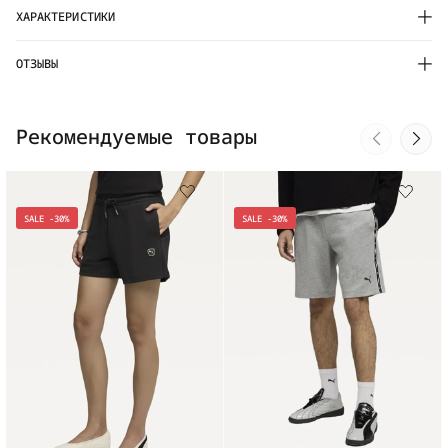
ХАРАКТЕРИСТИКИ
ОТЗЫВЫ
Рекомендуемые товары
SALE -30%
SALE -30%