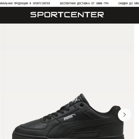
АЯ ПРОДУКЦИЯ В SPORTCENTER
БЕСПЛАТНАЯ ДОСТАВКА ОТ 3000 ГРН
СКИДКИ ДО 50% НА НО