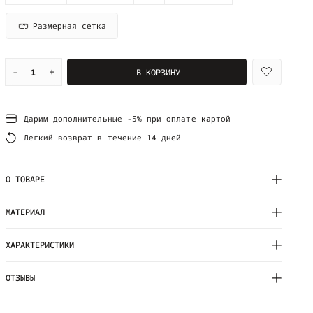
Размерная сетка
–
+
В КОРЗИНУ
Дарим дополнительные -5% при оплате картой
Легкий возврат в течение 14 дней
О ТОВАРЕ
МАТЕРИАЛ
ХАРАКТЕРИСТИКИ
ОТЗЫВЫ