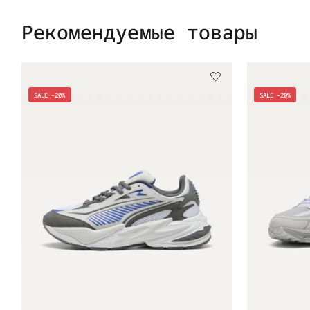
Рекомендуемые товары
SALE -20%
SALE -20%