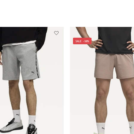
SALE -50%