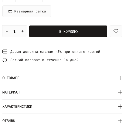
Размерная сетка
–
+
В КОРЗИНУ
Дарим дополнительные -5% при оплате картой
Легкий возврат в течение 14 дней
О ТОВАРЕ
МАТЕРИАЛ
ХАРАКТЕРИСТИКИ
ОТЗЫВЫ