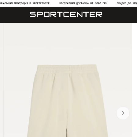
АЯ ПРОДУКЦИЯ В SPORTCENTER
БЕСПЛАТНАЯ ДОСТАВКА ОТ 3000 ГРН
СКИДКИ ДО 50% НА НО