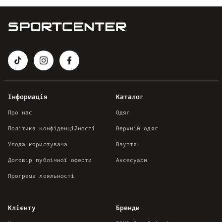
Інформація
Каталог
Про нас
Одяг
Політика конфіденційності
Верхній одяг
Угода користувача
Взуття
Договір публічної оферти
Аксесуари
Програма лояльності
Клієнту
Бренди