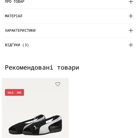
ПРО ТОВАР
МАТЕРІАЛ
ХАРАКТЕРИСТИКИ
ВІДГУКИ (3)
Рекомендовані товари
SALE -30%