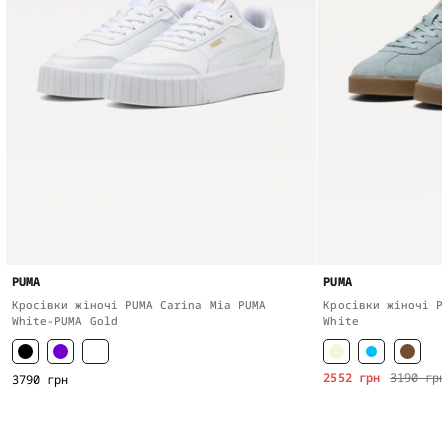
PUMA
PUMA
Кросівки жіночі PUMA Carina Mia PUMA
Кросівки жіночі P
White-PUMA Gold
White
2552 грн
3190 грн
3790 грн