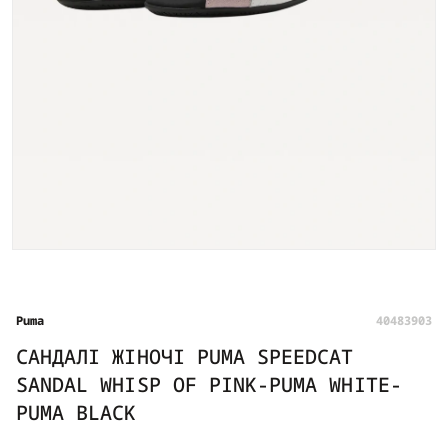
Puma
40483903
САНДАЛІ ЖІНОЧІ PUMA SPEEDCAT
SANDAL WHISP OF PINK-PUMA WHITE-
PUMA BLACK