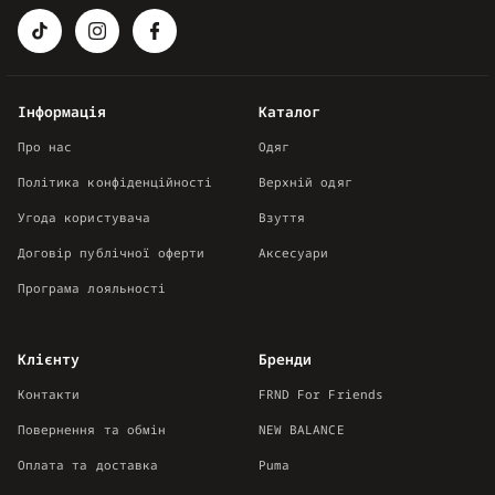
Інформація
Каталог
Про нас
Одяг
Політика конфіденційності
Верхній одяг
Угода користувача
Взуття
Договір публічної оферти
Аксесуари
Програма лояльності
Клієнту
Бренди
Контакти
FRND For Friends
Повернення та обмін
NEW BALANCE
Оплата та доставка
Puma