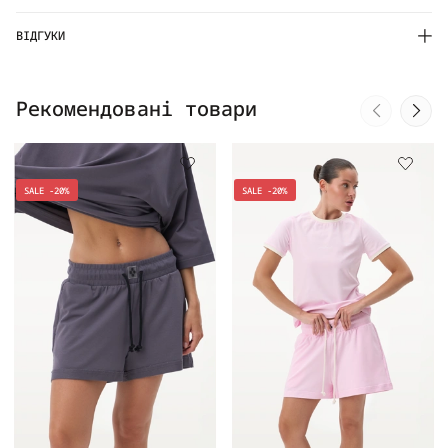
ВІДГУКИ
Рекомендовані товари
SALE -20%
SALE -20%