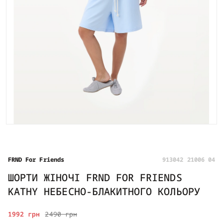
FRND For Friends
913042 21006 04
ШОРТИ ЖІНОЧІ FRND FOR FRIENDS
KATHY НЕБЕСНО-БЛАКИТНОГО КОЛЬОРУ
1992 грн
2490 грн