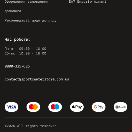
Оформлення замовлення
EA7 Emporio Armani
Допомога
Рекомендації щодо догляду
Час роботи:
Пн-пт: 09:00 - 18:00
Сб-вс: 10:00 - 18:00
0800-335-625
contact@sportcenterstore.com.ua
©2026 All rights reserved