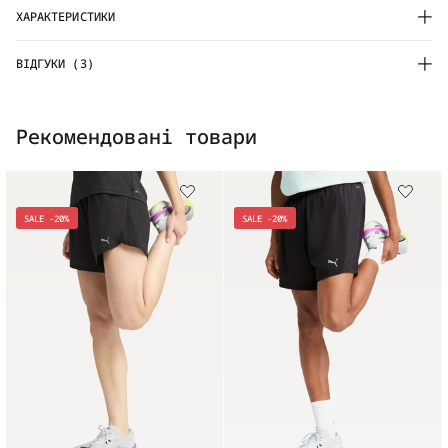
ХАРАКТЕРИСТИКИ
ВІДГУКИ (3)
Рекомендовані товари
SALE -20%
SALE -20%