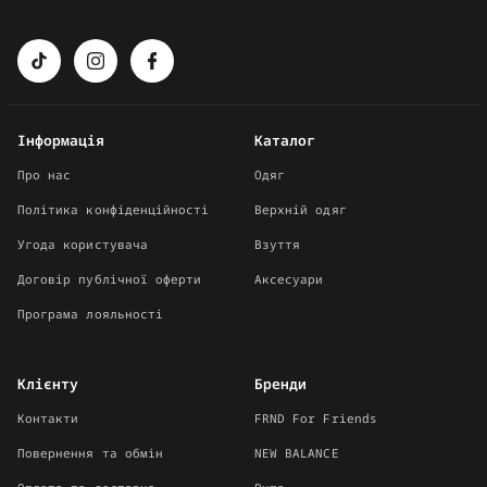
Інформація
Каталог
Про нас
Одяг
Політика конфіденційності
Верхній одяг
Угода користувача
Взуття
Договір публічної оферти
Аксесуари
Програма лояльності
Клієнту
Бренди
Контакти
FRND For Friends
Повернення та обмін
NEW BALANCE