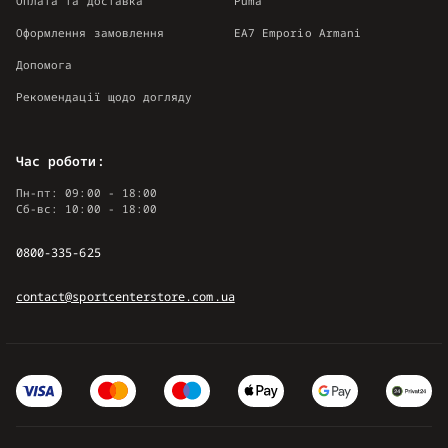
Оплата та доставка
Puma
Оформлення замовлення
EA7 Emporio Armani
Допомога
Рекомендації щодо догляду
Час роботи:
Пн-пт: 09:00 - 18:00
Сб-вс: 10:00 - 18:00
0800-335-625
contact@sportcenterstore.com.ua