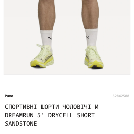
Puma
52842588
СПОРТИВНІ ШОРТИ ЧОЛОВІЧІ M
DREAMRUN 5' DRYCELL SHORT
SANDSTONE