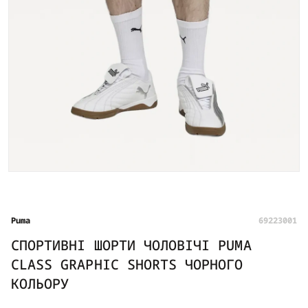
Puma
69223001
СПОРТИВНІ ШОРТИ ЧОЛОВІЧІ PUMA
CLASS GRAPHIC SHORTS ЧОРНОГО
КОЛЬОРУ