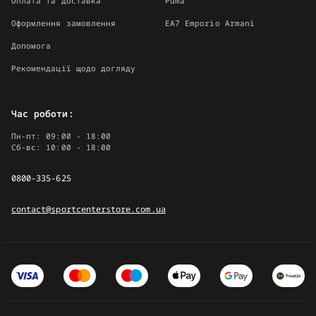
Оплата та доставка
Puma
Оформлення замовлення
EA7 Emporio Armani
Допомога
Рекомендації щодо догляду
Час роботи:
Пн-пт: 09:00 - 18:00
Сб-вс: 10:00 - 18:00
0800-335-625
contact@sportcenterstore.com.ua