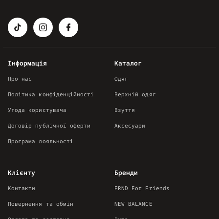
Інформація
Каталог
Про нас
Одяг
Політика конфіденційності
Верхній одяг
Угода користувача
Взуття
Договір публічної оферти
Аксесуари
Програма лояльності
Клієнту
Бренди
Контакти
FRND For Friends
Повернення та обмін
NEW BALANCE