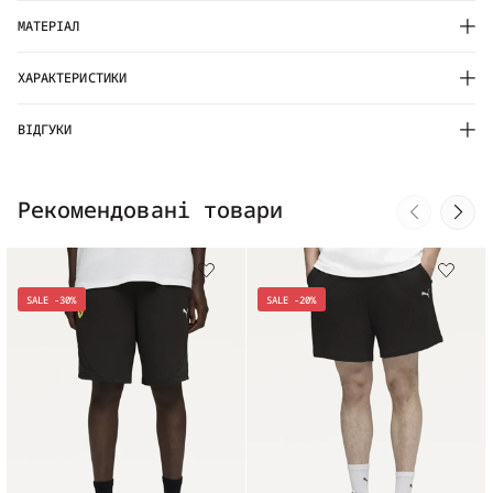
МАТЕРІАЛ
ХАРАКТЕРИСТИКИ
ВІДГУКИ
Рекомендовані товари
SALE -30%
SALE -20%