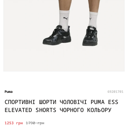
Puma
69201701
СПОРТИВНІ ШОРТИ ЧОЛОВІЧІ PUMA ESS
ELEVATED SHORTS ЧОРНОГО КОЛЬОРУ
1253 грн
1790 грн