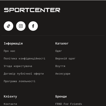
Інформація
Каталог
Про нас
Одяг
Політика конфіденційності
Верхній одяг
Угода користувача
Взуття
Договір публічної оферти
Аксесуари
Програма лояльності
Клієнту
Бренди
Контакти
FRND For Friends