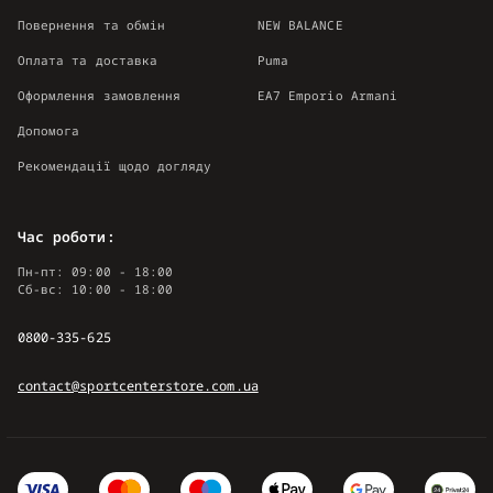
Повернення та обмін
NEW BALANCE
Оплата та доставка
Puma
Оформлення замовлення
EA7 Emporio Armani
Допомога
Рекомендації щодо догляду
Час роботи:
Пн-пт: 09:00 - 18:00
Сб-вс: 10:00 - 18:00
0800-335-625
contact@sportcenterstore.com.ua