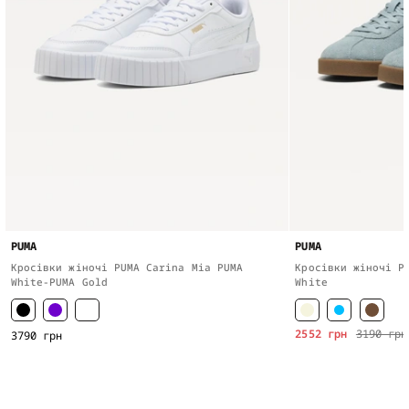
PUMA
PUMA
Кросівки жіночі PUMA Carina Mia PUMA
Кросівки жіночі P
White-PUMA Gold
White
2552 грн
3190 грн
3790 грн