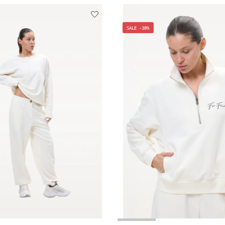
SALE -30%