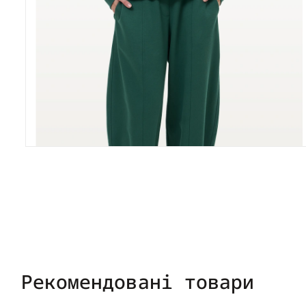
Рекомендовані товари