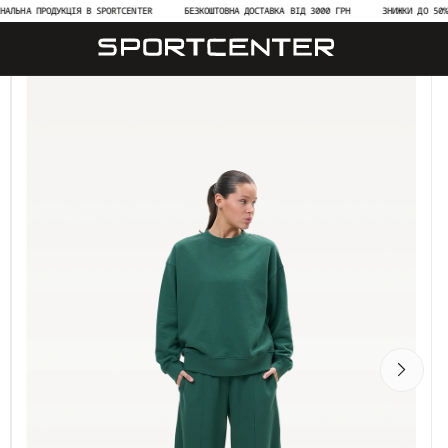
ПРОДУКЦІЯ В SPORTCENTER
БЕЗКОШТОВНА ДОСТАВКА ВІД 3000 ГРН
ЗНИЖКИ ДО 50% НА НОВ