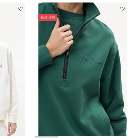
SALE -30%