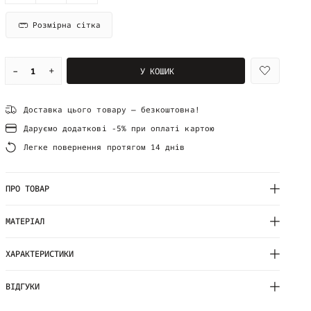
Розмірна сітка
–
+
У КОШИК
Доставка цього товару — безкоштовна!
Даруємо додаткові -5% при оплаті картою
Легке повернення протягом 14 днів
ПРО ТОВАР
МАТЕРІАЛ
ХАРАКТЕРИСТИКИ
ВІДГУКИ