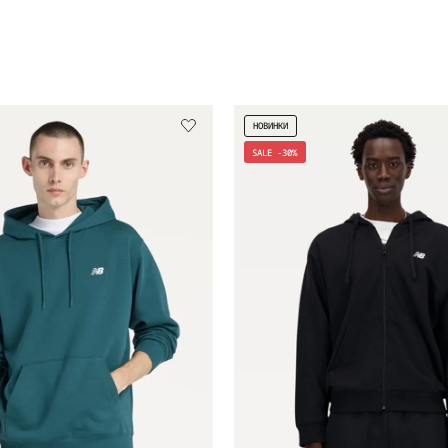
НОВИНКИ
SALE -30%