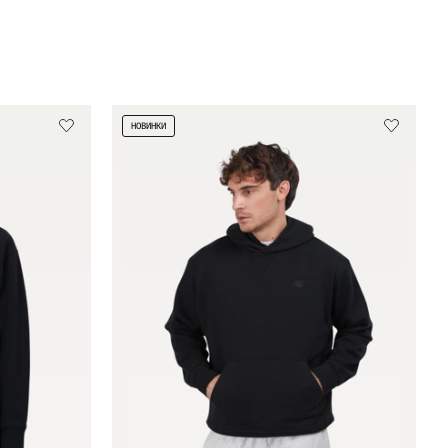
НОВИНКИ