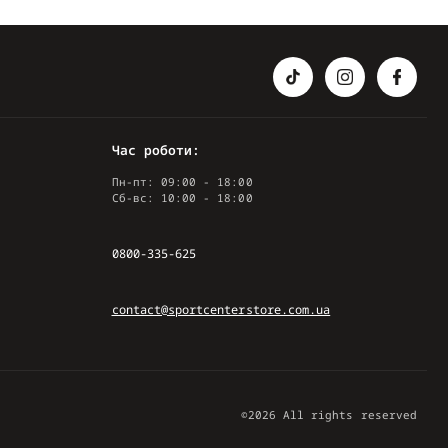
Час роботи:
Пн-пт: 09:00 - 18:00
Сб-вс: 10:00 - 18:00
0800-335-625
contact@sportcenterstore.com.ua
©2026 All rights reserved