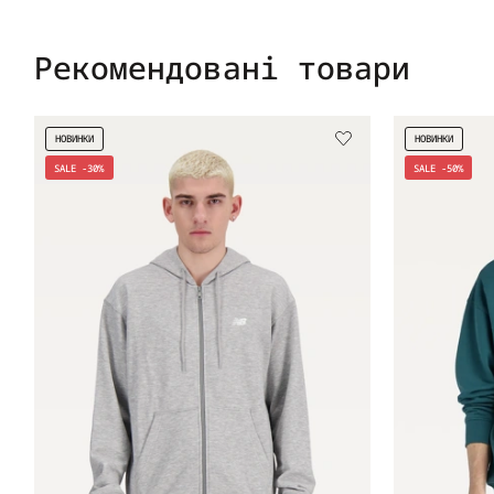
Рекомендовані товари
НОВИНКИ
НОВИНКИ
SALE -30%
SALE -50%