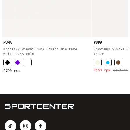
PUMA
PUMA
Кросівки жіночі PUMA Carina Mia PUMA
Кросівки жіночі P
White-PUMA Gold
White
2552 грн
3190 грн
3790 грн