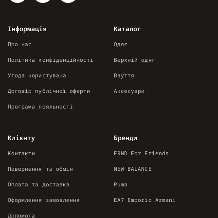
Інформація
Каталог
Про нас
Одяг
Політика конфіденційності
Верхній одяг
Угода користувача
Взуття
Договір публічної оферти
Аксесуари
Програма лояльності
Клієнту
Бренди
Контакти
FRND For Friends
Повернення та обмін
NEW BALANCE
Оплата та доставка
Puma
Оформлення замовлення
EA7 Emporio Armani
Допомога