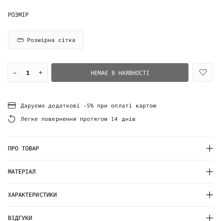
РОЗМІР
Розмірна сітка
–
+
НЕМАЄ В НАЯВНОСТІ
Даруємо додаткові -5% при оплаті картою
Легке повернення протягом 14 днів
ПРО ТОВАР
МАТЕРІАЛ
ХАРАКТЕРИСТИКИ
ВІДГУКИ