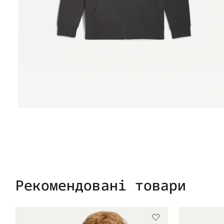
Рекомендовані товари