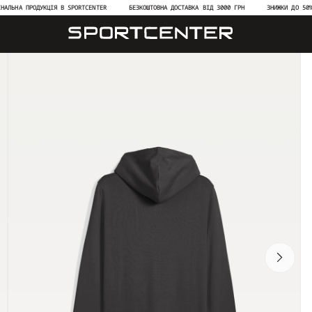
 ПРОДУКЦІЯ В SPORTCENTER
БЕЗКОШТОВНА ДОСТАВКА ВІД 3000 ГРН
ЗНИЖКИ ДО 50% НА НО