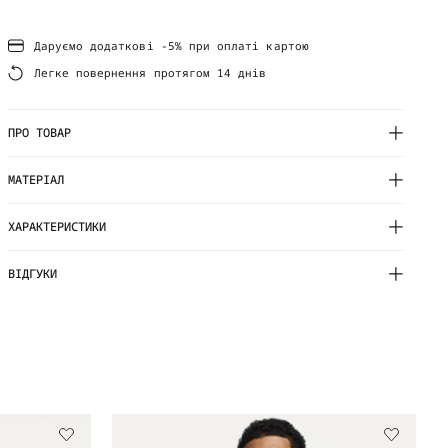
Даруємо додаткові -5% при оплаті картою
Легке повернення протягом 14 днів
ПРО ТОВАР
МАТЕРІАЛ
ХАРАКТЕРИСТИКИ
ВІДГУКИ