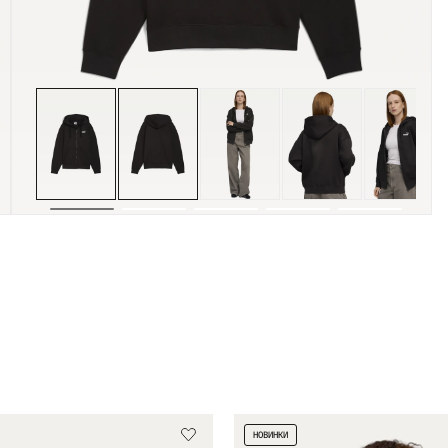
НОВИНКИ