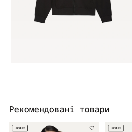
Рекомендовані товари
НОВИНКИ
НОВИНКИ