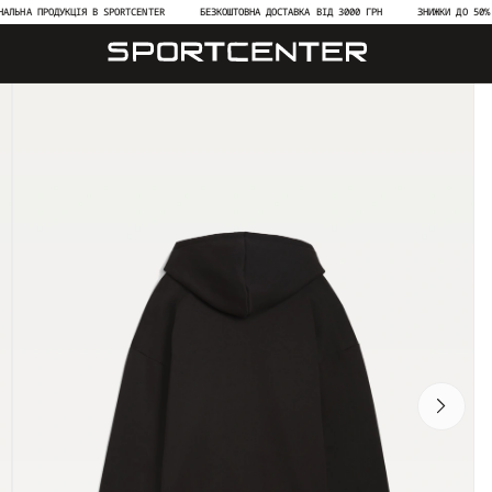
 ПРОДУКЦІЯ В SPORTCENTER
БЕЗКОШТОВНА ДОСТАВКА ВІД 3000 ГРН
ЗНИЖКИ ДО 50% НА НО