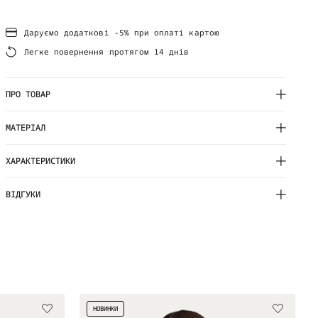
Даруємо додаткові -5% при оплаті картою
Легке повернення протягом 14 днів
ПРО ТОВАР
МАТЕРІАЛ
ХАРАКТЕРИСТИКИ
ВІДГУКИ
НОВИНКИ