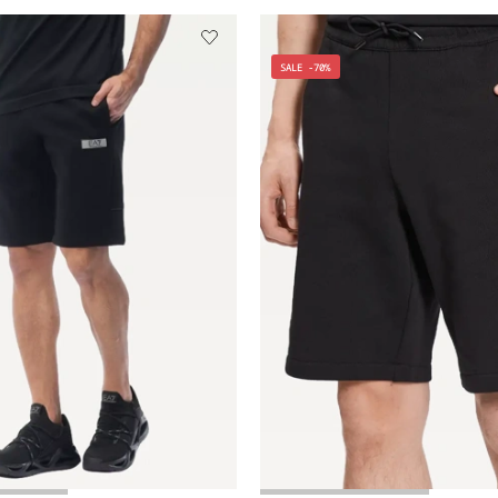
SALE -70%