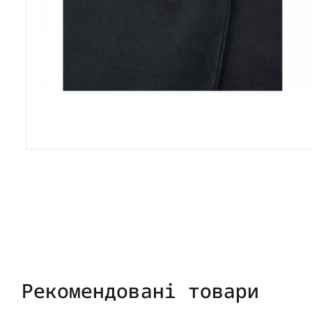
Рекомендовані товари