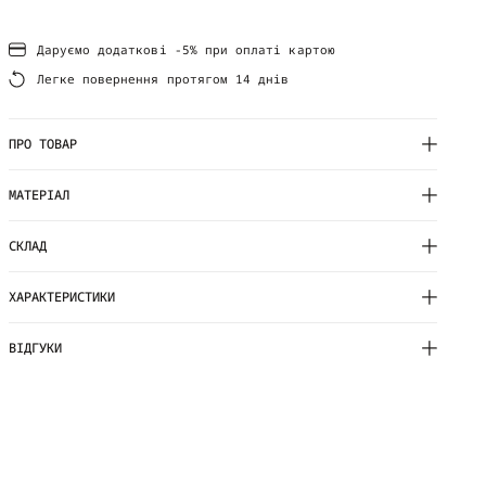
Даруємо додаткові -5% при оплаті картою
Легке повернення протягом 14 днів
ПРО ТОВАР
МАТЕРІАЛ
СКЛАД
ХАРАКТЕРИСТИКИ
ВІДГУКИ