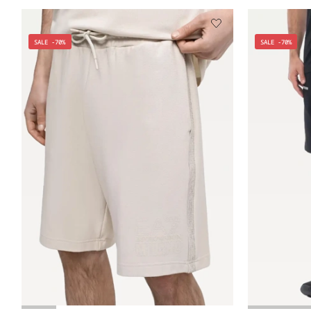
SALE -70%
SALE -70%