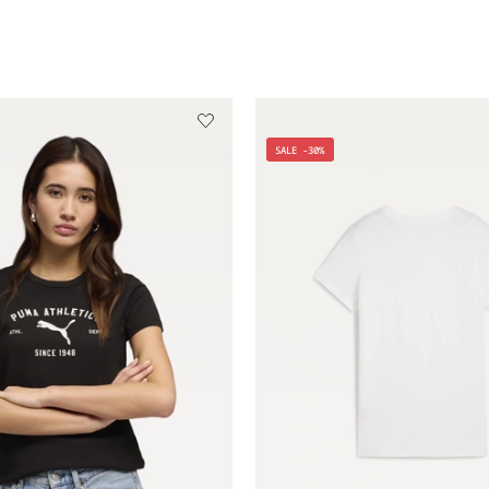
SALE -30%