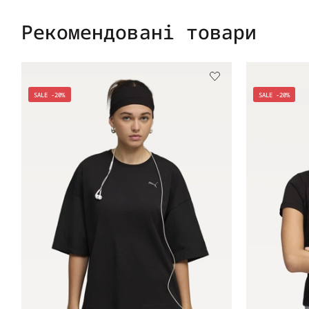
Рекомендовані товари
SALE -20%
SALE -20%