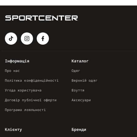
Інформація
Каталог
Про нас
Одяг
Політика конфіденційності
Верхній одяг
Угода користувача
Взуття
Договір публічної оферти
Аксесуари
Програма лояльності
Клієнту
Бренди