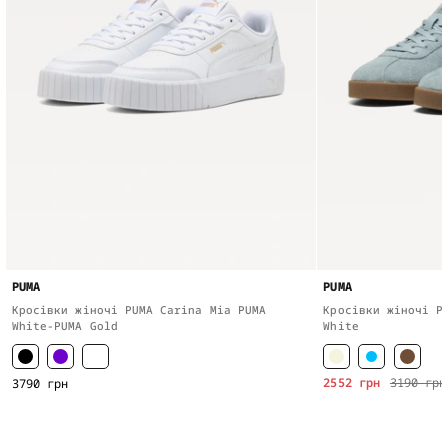
PUMA
PUMA
Кросівки жіночі PUMA Carina Mia PUMA
Кросівки жіночі P
White-PUMA Gold
White
2552 грн
3190 грн
3790 грн