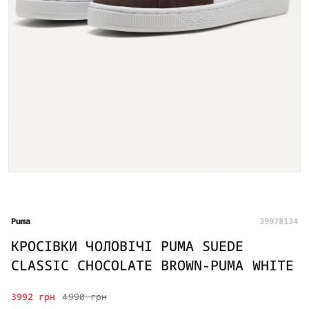
Puma
39978134
КРОСІВКИ ЧОЛОВІЧІ PUMA SUEDE
CLASSIC CHOCOLATE BROWN-PUMA WHITE
3992 грн
4990 грн