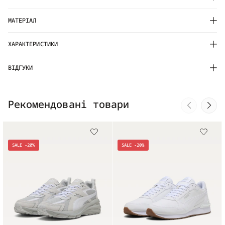
МАТЕРІАЛ
ХАРАКТЕРИСТИКИ
ВІДГУКИ
Рекомендовані товари
SALE -20%
SALE -20%