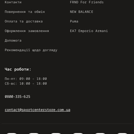
Контакти
FRND For Friends
Повернення та обмін
NEW BALANCE
Оплата та доставка
Puma
Оформлення замовлення
EA7 Emporio Armani
Допомога
Рекомендації щодо догляду
Час роботи:
Пн-пт: 09:00 - 18:00
Сб-вс: 10:00 - 18:00
0800-335-625
contact@sportcenterstore.com.ua