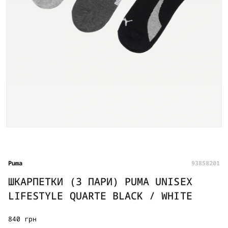
Puma
93858201
ШКАРПЕТКИ (3 ПАРИ) PUMA UNISEX
LIFESTYLE QUARTE BLACK / WHITE
840 грн