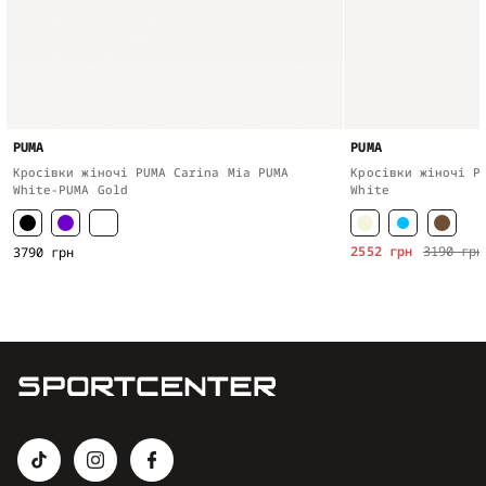
PUMA
PUMA
Кросівки жіночі PUMA Carina Mia PUMA
Кросівки жіночі P
White-PUMA Gold
White
2552 грн
3190 грн
3790 грн