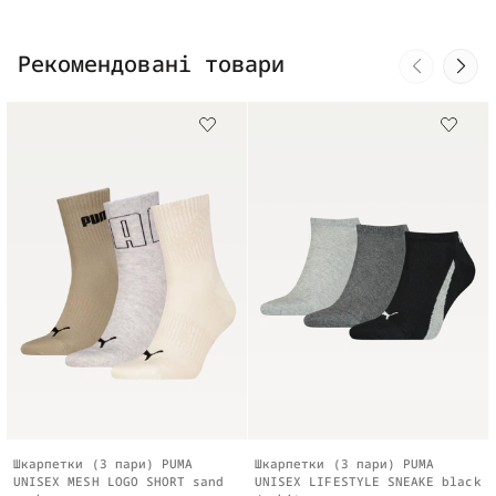
Рекомендовані товари
Шкарпетки (3 пари) PUMA
Шкарпетки (3 пари) PUMA
UNISEX MESH LOGO SHORT sand
UNISEX LIFESTYLE SNEAKE black