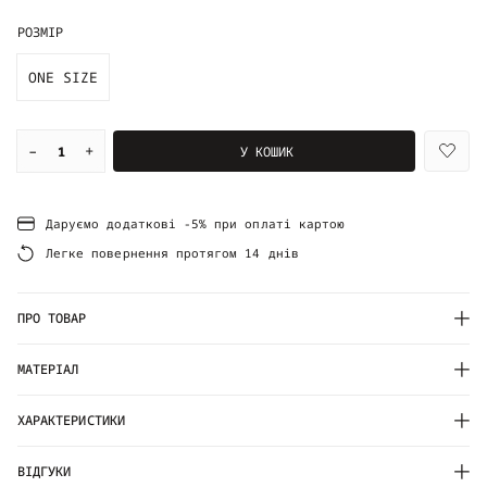
РОЗМІР
ONE SIZE
–
+
У КОШИК
Даруємо додаткові -5% при оплаті картою
Легке повернення протягом 14 днів
ПРО ТОВАР
МАТЕРІАЛ
ХАРАКТЕРИСТИКИ
ВІДГУКИ