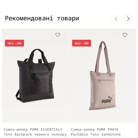
Рекомендовані товари
SALE -20%
SALE -20%
Сумка-шопер PUMA ESSENTIALS
Сумка-шопер PUMA PHASE
Tote Backpack чорного кольору
Packable Tote Sandstone