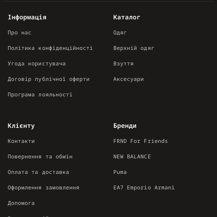
Інформація
Каталог
Про нас
Одяг
Політика конфіденційності
Верхній одяг
Угода користувача
Взуття
Договір публічної оферти
Аксесуари
Програма лояльності
Клієнту
Бренди
Контакти
FRND For Friends
Повернення та обмін
NEW BALANCE
Оплата та доставка
Puma
Оформлення замовлення
EA7 Emporio Armani
Допомога