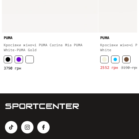
PUMA
PUMA
Кросівки жіночі PUMA Carina Mia PUMA
Кросівки жіночі P
White-PUMA Gold
White
2552 грн
3190 грн
3790 грн