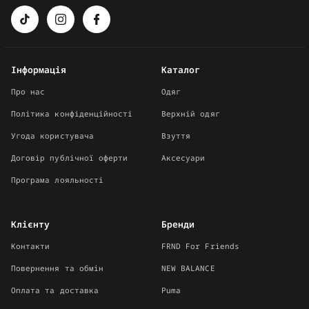
Інформація
Каталог
Про нас
Одяг
Політика конфіденційності
Верхній одяг
Угода користувача
Взуття
Договір публічної оферти
Аксесуари
Програма лояльності
Клієнту
Бренди
Контакти
FRND For Friends
Повернення та обмін
NEW BALANCE
Оплата та доставка
Puma