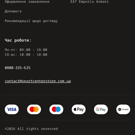
Оформлення замовлення
EA7 Emporio Armani
Допомога
Рекомендації щодо догляду
Час роботи:
Пн-пт: 09:00 - 18:00
Сб-вс: 10:00 - 18:00
0800-335-625
contact@sportcenterstore.com.ua
©2026 All rights reserved