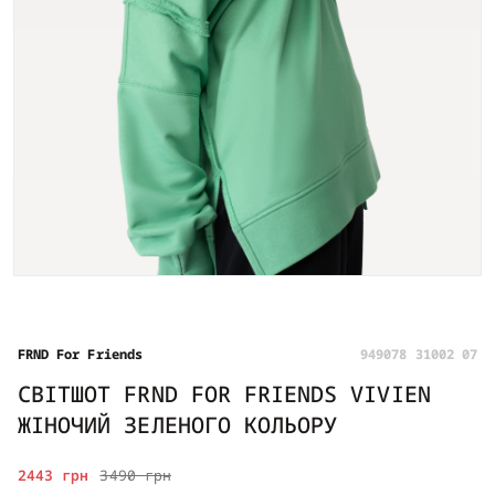
FRND For Friends
949078 31002 07
СВІТШОТ FRND FOR FRIENDS VIVIEN
ЖІНОЧИЙ ЗЕЛЕНОГО КОЛЬОРУ
2443 грн
3490 грн