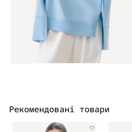
Рекомендовані товари