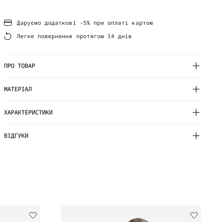
Даруємо додаткові -5% при оплаті картою
Легке повернення протягом 14 днів
ПРО ТОВАР
МАТЕРІАЛ
ХАРАКТЕРИСТИКИ
ВІДГУКИ