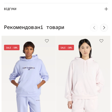
ВІДГУКИ
Рекомендовані товари
SALE -50%
SALE -30%