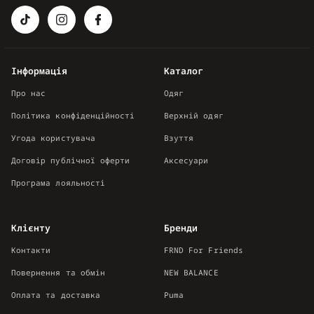
Інформація
Каталог
Про нас
Одяг
Політика конфіденційності
Верхній одяг
Угода користувача
Взуття
Договір публічної оферти
Аксесуари
Програма лояльності
Клієнту
Бренди
Контакти
FRND For Friends
Повернення та обмін
NEW BALANCE
Оплата та доставка
Puma