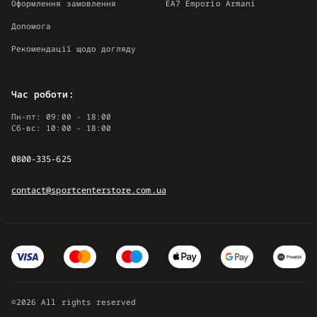
Оформлення замовлення
EA7 Emporio Armani
Допомога
Рекомендації щодо догляду
Час роботи:
Пн-пт: 09:00 - 18:00
Сб-вс: 10:00 - 18:00
0800-335-625
contact@sportcenterstore.com.ua
©2026 All rights reserved