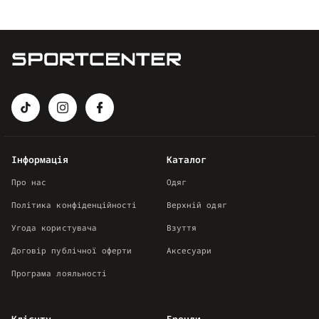
Інформація
Каталог
Про нас
Одяг
Політика конфіденційності
Верхній одяг
Угода користувача
Взуття
Договір публічної оферти
Аксесуари
Програма лояльності
Клієнту
Бренди