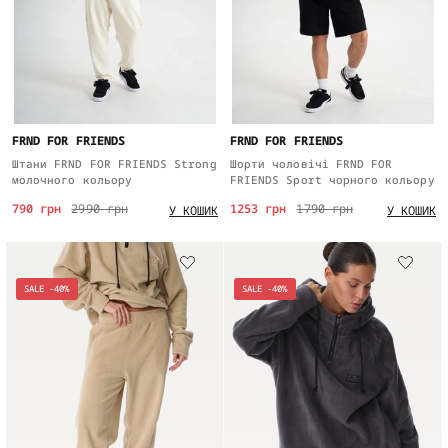
FRND FOR FRIENDS
FRND FOR FRIENDS
Штани FRND FOR FRIENDS Strong
Шорти чоловічі FRND FOR
молочного кольору
FRIENDS Sport чорного кольору
790 грн
2990 грн
1253 грн
1790 грн
У КОШИК
У КОШИК
SALE -40%
SALE -40%