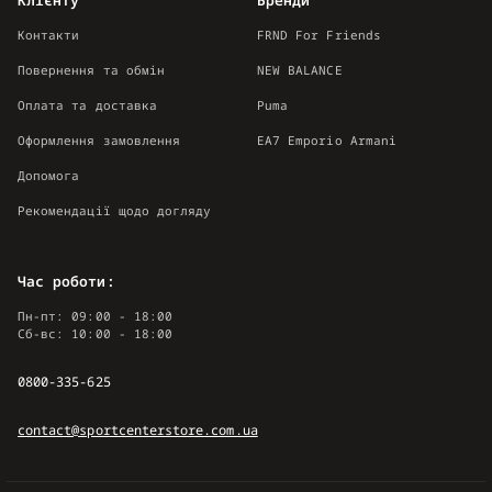
Контакти
FRND For Friends
Повернення та обмін
NEW BALANCE
Оплата та доставка
Puma
Оформлення замовлення
EA7 Emporio Armani
Допомога
Рекомендації щодо догляду
Час роботи:
Пн-пт: 09:00 - 18:00
Сб-вс: 10:00 - 18:00
0800-335-625
contact@sportcenterstore.com.ua