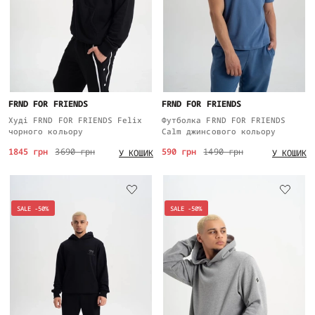
FRND FOR FRIENDS
FRND FOR FRIENDS
Худі FRND FOR FRIENDS Felix
Футболка FRND FOR FRIENDS
чорного кольору
Calm джинсового кольору
1845 грн
3690 грн
590 грн
1490 грн
У КОШИК
У КОШИК
SALE -50%
SALE -50%