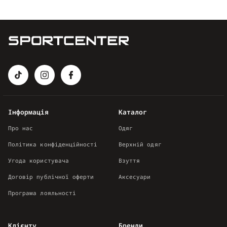
Інформація
Каталог
Про нас
Одяг
Політика конфіденційності
Верхній одяг
Угода користувача
Взуття
Договір публічної оферти
Аксесуари
Програма лояльності
Клієнту
Бренди