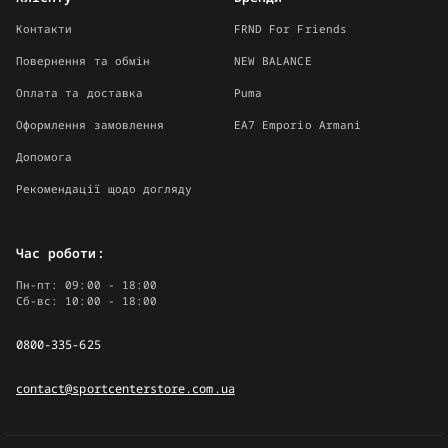
Контакти
FRND For Friends
Повернення та обмін
NEW BALANCE
Оплата та доставка
Puma
Оформлення замовлення
EA7 Emporio Armani
Допомога
Рекомендації щодо догляду
Час роботи:
Пн-пт: 09:00 - 18:00
Сб-вс: 10:00 - 18:00
0800-335-625
contact@sportcenterstore.com.ua