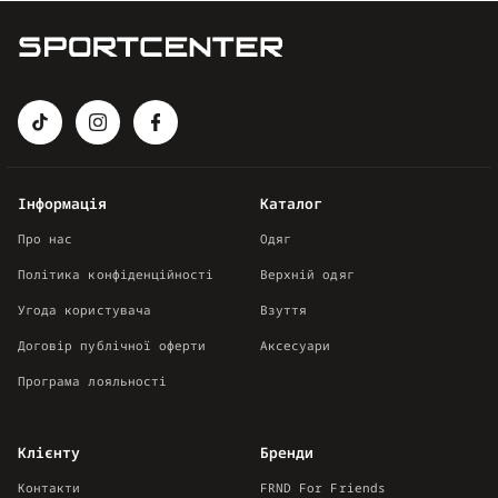
Інформація
Каталог
Про нас
Одяг
Політика конфіденційності
Верхній одяг
Угода користувача
Взуття
Договір публічної оферти
Аксесуари
Програма лояльності
Клієнту
Бренди
Контакти
FRND For Friends