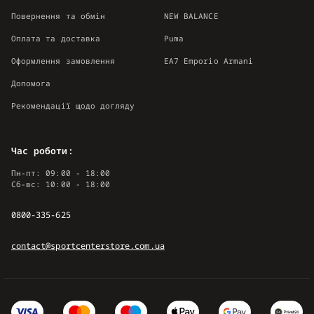
Повернення та обмін
NEW BALANCE
Оплата та доставка
Puma
Оформлення замовлення
EA7 Emporio Armani
Допомога
Рекомендації щодо догляду
Час роботи:
Пн-пт: 09:00 - 18:00
Сб-вс: 10:00 - 18:00
0800-335-625
contact@sportcenterstore.com.ua