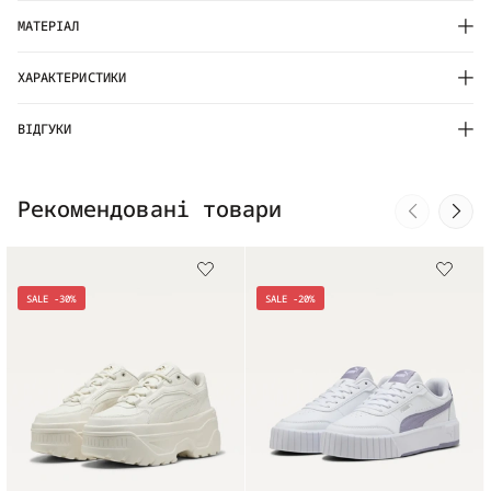
МАТЕРІАЛ
ХАРАКТЕРИСТИКИ
ВІДГУКИ
Рекомендовані товари
SALE -30%
SALE -20%