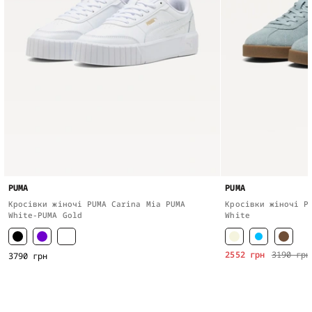
PUMA
PUMA
Кросівки жіночі PUMA Carina Mia PUMA
Кросівки жіночі P
White-PUMA Gold
White
2552 грн
3190 грн
3790 грн