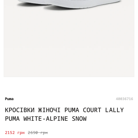
Puma
40036716
КРОСІВКИ ЖІНОЧІ PUMA COURT LALLY
PUMA WHITE-ALPINE SNOW
2152 грн
2690 грн