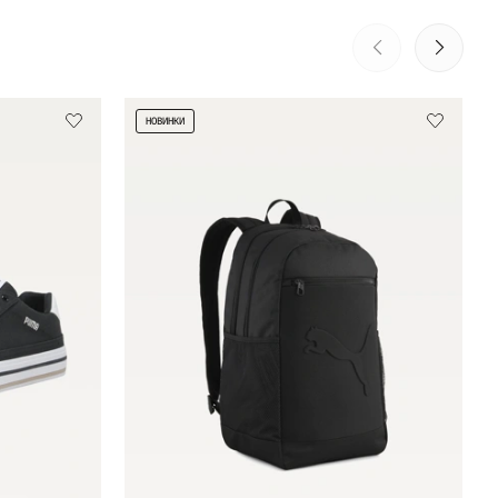
НОВИНКИ