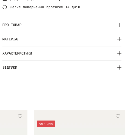
Легке повернення протягом 14 днів
ПРО ТОВАР
МАТЕРІАЛ
ХАРАКТЕРИСТИКИ
ВІДГУКИ
SALE -20%