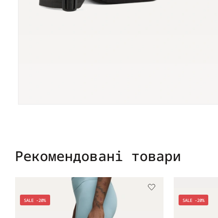
Рекомендовані товари
SALE -20%
SALE -20%