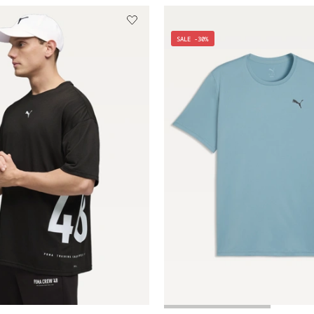
SALE -30%