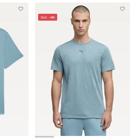
SALE -30%