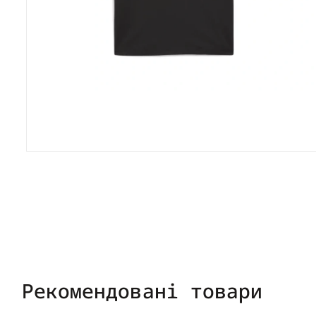
Рекомендовані товари