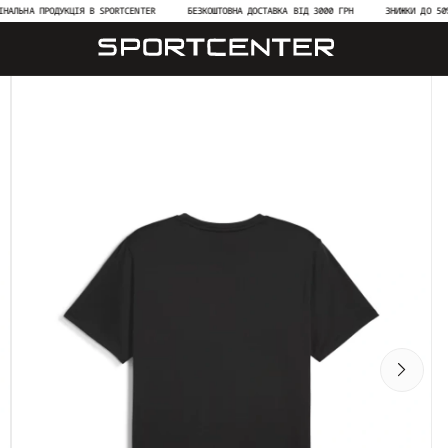
А ПРОДУКЦІЯ В SPORTCENTER
БЕЗКОШТОВНА ДОСТАВКА ВІД 3000 ГРН
ЗНИЖКИ ДО 50% НА Н