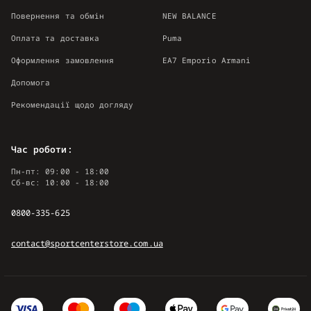
Повернення та обмін
NEW BALANCE
Оплата та доставка
Puma
Оформлення замовлення
EA7 Emporio Armani
Допомога
Рекомендації щодо догляду
Час роботи:
Пн-пт: 09:00 - 18:00
Сб-вс: 10:00 - 18:00
0800-335-625
contact@sportcenterstore.com.ua