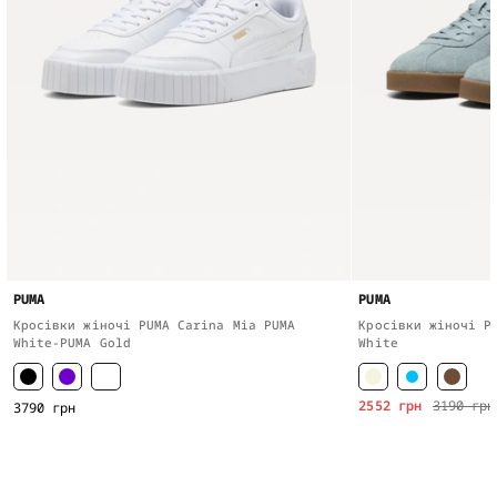
PUMA
PUMA
Кросівки жіночі PUMA Carina Mia PUMA
Кросівки жіночі P
White-PUMA Gold
White
2552 грн
3190 грн
3790 грн