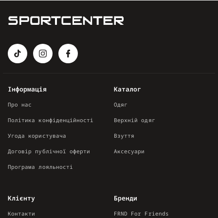
Інформація
Каталог
Про нас
Одяг
Політика конфіденційності
Верхній одяг
Угода користувача
Взуття
Договір публічної оферти
Аксесуари
Програма лояльності
Клієнту
Бренди
Контакти
FRND For Friends