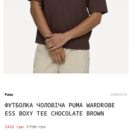
Puma
62964531
ФУТБОЛКА ЧОЛОВІЧА PUMA WARDROBE
ESS BOXY TEE CHOCOLATE BROWN
1432 грн
1790 грн