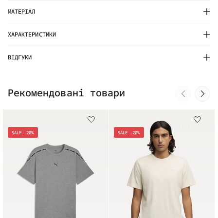
МАТЕРІАЛ
ХАРАКТЕРИСТИКИ
ВІДГУКИ
Рекомендовані товари
SALE -20%
SALE -20%