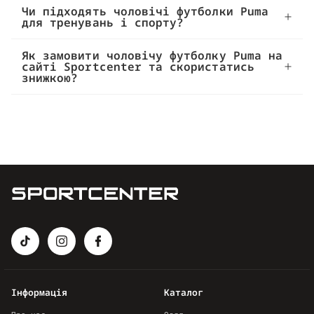
Чи підходять чоловічі футболки Puma
для тренувань і спорту?
Як замовити чоловічу футболку Puma на
сайті Sportcenter та скористатись
знижкою?
Інформація
Каталог